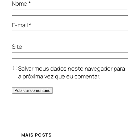
Nome
*
E-mail
*
Site
Salvar meus dados neste navegador para
a próxima vez que eu comentar.
MAIS POSTS