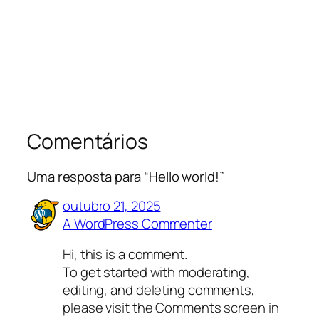
Comentários
Uma resposta para “Hello world!”
outubro 21, 2025
A WordPress Commenter
Hi, this is a comment.
To get started with moderating,
editing, and deleting comments,
please visit the Comments screen in