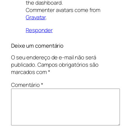
the dashboard.
Commenter avatars come from
Gravatar
.
Responder
Deixe um comentário
O seu endereço de e-mail não será
publicado.
Campos obrigatórios são
marcados com
*
Comentário
*